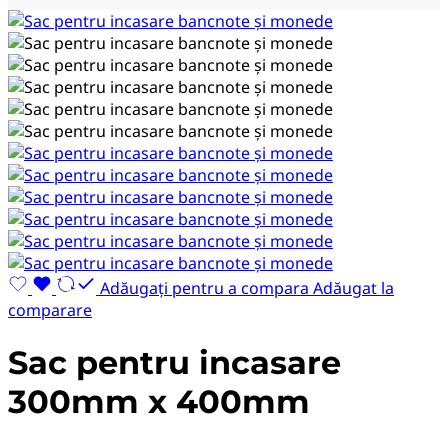
Adăugați pentru a compara
Adăugat la
comparare
Sac pentru incasare
300mm x 400mm