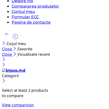
Despre noi
Compararea produselor
Contul meu
Formular ECC
Pagina de contacte
Coșul meu
Close
Favorite
Close
Vizualizate recent
Categorii
Select at least 2 products
to compare
View comparison