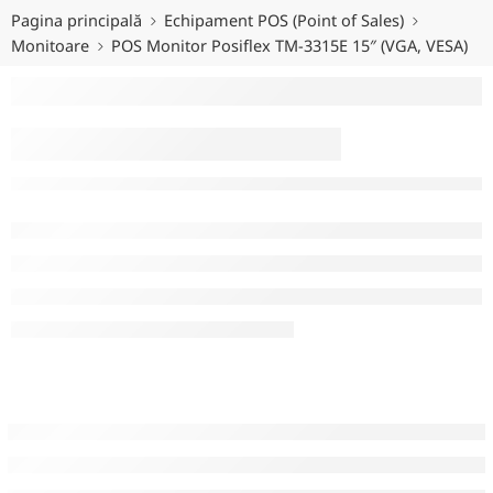
Pagina principală
Echipament POS (Point of Sales)
Monitoare
POS Monitor Posiflex TM-3315E 15″ (VGA, VESA)