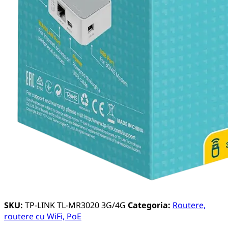
SKU:
TP-LINK TL-MR3020 3G/4G
Categoria:
Routere,
routere cu WiFi, PoE