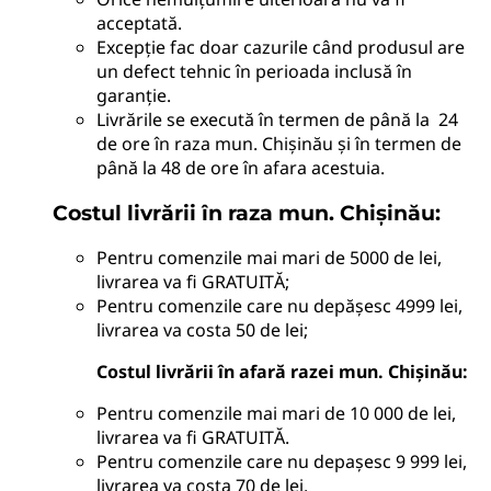
acceptată.
Excepție fac doar cazurile când produsul are
un defect tehnic în perioada inclusă în
garanție.
Livrările se execută în termen de până la 24
de ore în raza mun. Chișinău și în termen de
până la 48 de ore în afara acestuia.
Costul livrării în raza mun. Chișinău:
Pentru comenzile mai mari de 5000 de lei,
livrarea va fi GRATUITĂ;
Pentru comenzile care nu depășesc 4999 lei,
livrarea va costa 50 de lei;
Costul livrării în afară razei mun. Chișinău:
Pentru comenzile mai mari de 10 000 de lei,
livrarea va fi GRATUITĂ.
Pentru comenzile care nu depașesc 9 999 lei,
livrarea va costa 70 de lei.