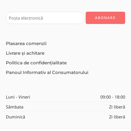
Plasarea comenzii
Livrare și achitare
Politica de confidențialitate
Panoul Informativ al Consumatorului
Luni - Vineri
09:00 - 18:00
Sâmbata
Zi liberă
Duminică
Zi liberă