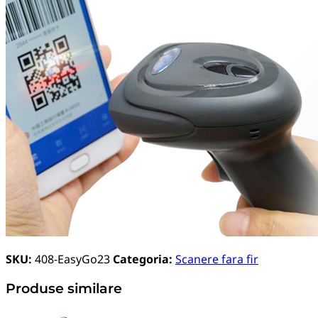
SKU:
408-EasyGo23
Categoria:
Scanere fara fir
Produse similare