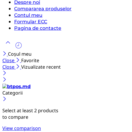
Despre noi
Compararea produselor
Contul meu
Formular ECC
Pagina de contacte
Coșul meu
Close
Favorite
Close
Vizualizate recent
Categorii
Select at least 2 products
to compare
View comparison