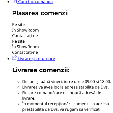
Cum fac comanda
Plasarea comenzii
Pe site
În ShowRoom
Contactați-ne
Pe site
În ShowRoom
Contactați-ne
Livrare și returnare
Livrarea comenzii:
De luni și până vineri, între orele 09:00 și 18:00.
Livrarea va avea loc la adresa stabilită de Dvs.
Fiecare comandă are o singură adresă de
livrare.
În momentul recepționării comenzii la adresa
prestabilită de Dvs, vă rugăm să verificați