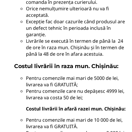
comanda în prezența curierului.
Orice nemulțumire ulterioară nu va fi
acceptată.
Excepție fac doar cazurile când produsul are
un defect tehnic în perioada inclusă în
garanție.
Livrările se execută în termen de până la 24
de ore în raza mun. Chișinău și în termen de
până la 48 de ore în afara acestuia.
Costul livrării în raza mun. Chișinău:
Pentru comenzile mai mari de 5000 de lei,
livrarea va fi GRATUITĂ;
Pentru comenzile care nu depășesc 4999 lei,
livrarea va costa 50 de lei;
Costul livrării în afară razei mun. Chișinău:
Pentru comenzile mai mari de 10 000 de lei,
livrarea va fi GRATUITĂ.