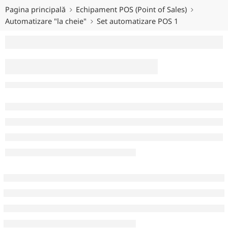
Pagina principală
Echipament POS (Point of Sales)
Automatizare "la cheie"
Set automatizare POS 1