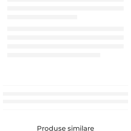
Produse similare