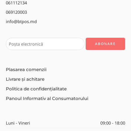
061112134
069120003
info@btpos.md
Plasarea comenzii
Livrare și achitare
Politica de confidențialitate
Panoul Informativ al Consumatorului
Luni - Vineri
09:00 - 18:00