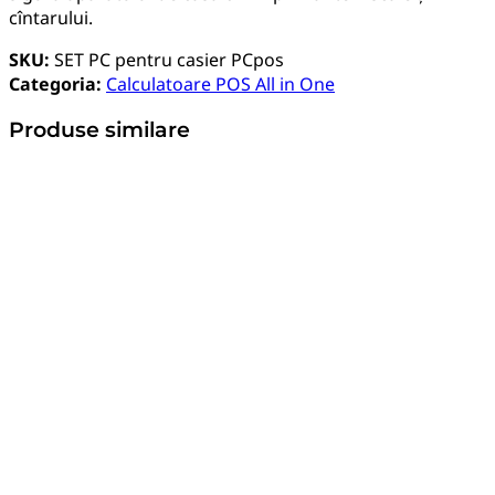
cîntarului.
SKU:
SET PC pentru casier PCpos
Categoria:
Calculatoare POS All in One
Produse similare