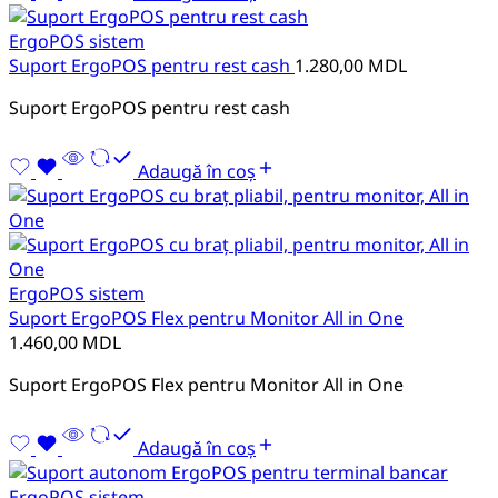
ErgoPOS sistem
Suport ErgoPOS pentru rest cash
1.280,00
MDL
Suport ErgoPOS pentru rest cash
Adaugă în coș
ErgoPOS sistem
Suport ErgoPOS Flex pentru Monitor All in One
1.460,00
MDL
Suport ErgoPOS Flex pentru Monitor All in One
Adaugă în coș
ErgoPOS sistem