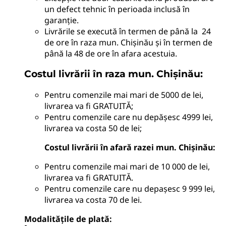
un defect tehnic în perioada inclusă în
garanție.
Livrările se execută în termen de până la 24
de ore în raza mun. Chișinău și în termen de
până la 48 de ore în afara acestuia.
Costul livrării în raza mun. Chișinău:
Pentru comenzile mai mari de 5000 de lei,
livrarea va fi GRATUITĂ;
Pentru comenzile care nu depășesc 4999 lei,
livrarea va costa 50 de lei;
Costul livrării în afară razei mun. Chișinău:
Pentru comenzile mai mari de 10 000 de lei,
livrarea va fi GRATUITĂ.
Pentru comenzile care nu depașesc 9 999 lei,
livrarea va costa 70 de lei.
Modalitățile de plată
: