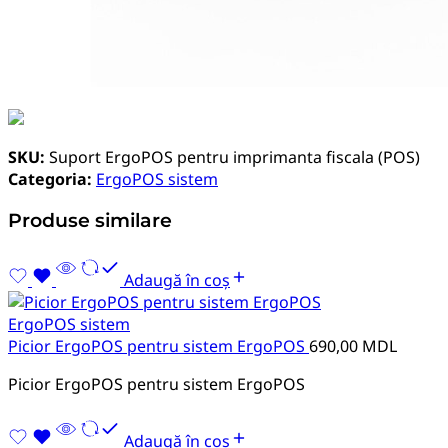
SKU:
Suport ErgoPOS pentru imprimanta fiscala (POS)
Categoria:
ErgoPOS sistem
Produse similare
Adaugă în coș
ErgoPOS sistem
Picior ErgoPOS pentru sistem ErgoPOS
690,00
MDL
Picior ErgoPOS pentru sistem ErgoPOS
Adaugă în coș