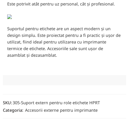
Este potrivit atât pentru uz personal, cât și profesional.
Suportul pentru etichete are un aspect modern și un
design simplu. Este proiectat pentru a fi practic și ușor de
utilizat, fiind ideal pentru utilizarea cu imprimante
termice de etichete. Accesoriile sale sunt ușor de
asamblat și dezasamblat.
SKU:
305-Suport extern pentru role etichete HPRT
Categoria:
Accesorii externe pentru imprimante