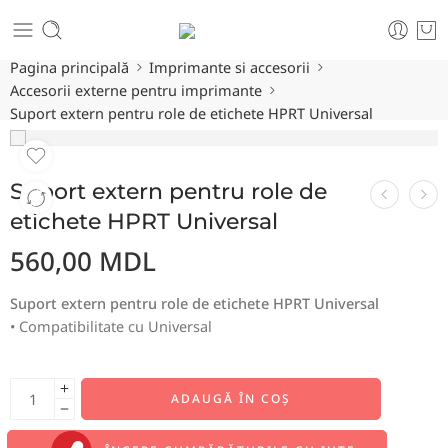
Pagina principală
Imprimante si accesorii
Accesorii externe pentru imprimante
Suport extern pentru role de etichete HPRT Universal
Suport extern pentru role de
etichete HPRT Universal
560,00
MDL
Suport extern pentru role de etichete HPRT Universal
• Compatibilitate cu Universal
ADAUGĂ ÎN COȘ