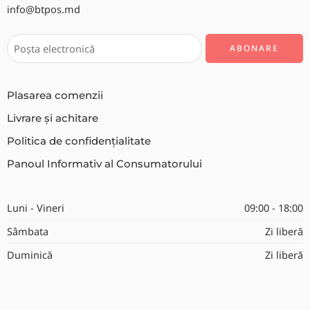
info@btpos.md
Plasarea comenzii
Livrare și achitare
Politica de confidențialitate
Panoul Informativ al Consumatorului
Luni - Vineri
09:00 - 18:00
Sâmbata
Zi liberă
Duminică
Zi liberă