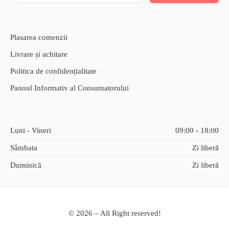
Plasarea comenzii
Livrare și achitare
Politica de confidențialitate
Panoul Informativ al Consumatorului
Luni - Vineri
09:00 - 18:00
Sâmbata
Zi liberă
Duminică
Zi liberă
© 2026 – All Right reserved!