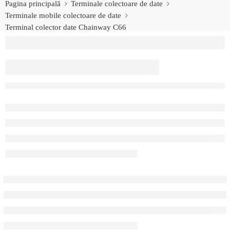
Pagina principală
Terminale colectoare de date
Terminale mobile colectoare de date
Terminal colector date Chainway C66