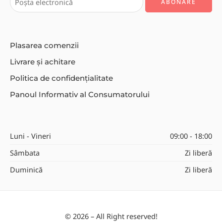
Plasarea comenzii
Livrare și achitare
Politica de confidențialitate
Panoul Informativ al Consumatorului
Luni - Vineri
09:00 - 18:00
Sâmbata
Zi liberă
Duminică
Zi liberă
© 2026 – All Right reserved!