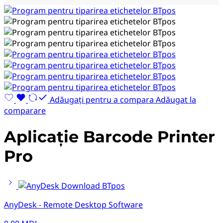
Adăugați pentru a compara
Adăugat la
comparare
Aplicație Barcode Printer
Pro
AnyDesk - Remote Desktop Software