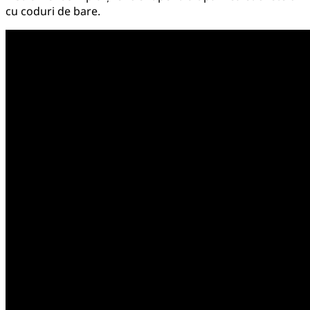
cu coduri de bare.