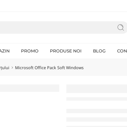
AZIN
PROMO
PRODUSE NOI
BLOG
CON
țului
Microsoft Office Pack Soft Windows