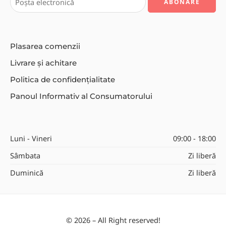
Plasarea comenzii
Livrare și achitare
Politica de confidențialitate
Panoul Informativ al Consumatorului
Luni - Vineri
09:00 - 18:00
Sâmbata
Zi liberă
Duminică
Zi liberă
© 2026 – All Right reserved!