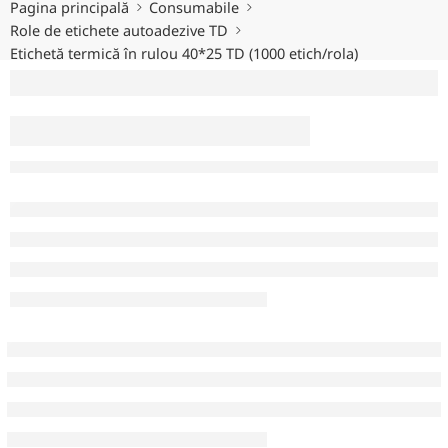
Pagina principală
Consumabile
Role de etichete autoadezive TD
Etichetă termică în rulou 40*25 TD (1000 etich/rola)