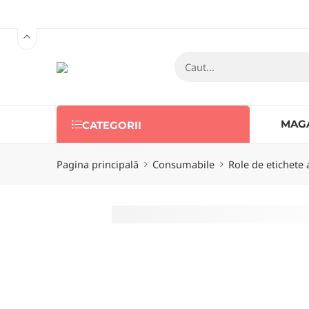
MAG
CATEGORII
Pagina principală
Consumabile
Role de etichete