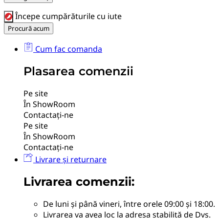
Începe cumpărăturile cu iute
Procură acum
Cum fac comanda
Plasarea comenzii
Pe site
În ShowRoom
Contactați-ne
Pe site
În ShowRoom
Contactați-ne
Livrare și returnare
Livrarea comenzii:
De luni și până vineri, între orele 09:00 și 18:00.
Livrarea va avea loc la adresa stabilită de Dvs.