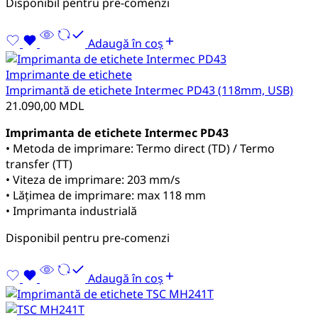
Disponibil pentru pre-comenzi
Adaugă în coș
Imprimante de etichete
Imprimantă de etichete Intermec PD43 (118mm, USB)
21.090,00
MDL
Imprimanta de etichete Intermec PD43
• Metoda de imprimare: Termo direct (TD) / Termo
transfer (TT)
• Viteza de imprimare: 203 mm/s
• Lățimea de imprimare: max 118 mm
• Imprimanta industrială
Disponibil pentru pre-comenzi
Adaugă în coș