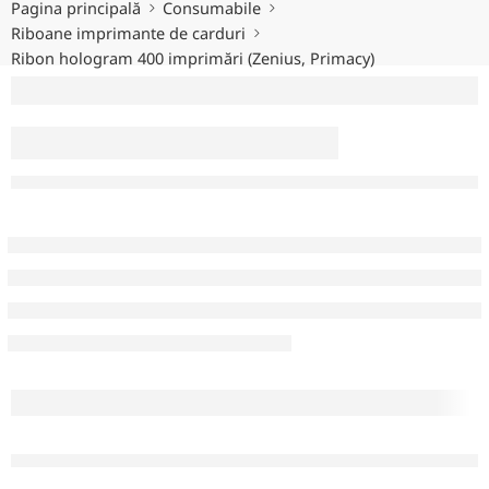
Pagina principală
Consumabile
Riboane imprimante de carduri
Ribon hologram 400 imprimări (Zenius, Primacy)