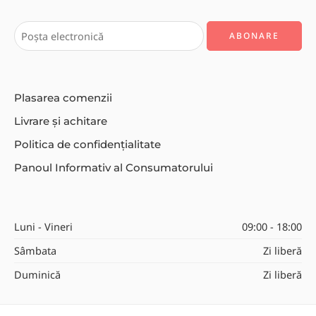
Plasarea comenzii
Livrare și achitare
Politica de confidențialitate
Panoul Informativ al Consumatorului
Luni - Vineri
09:00 - 18:00
Sâmbata
Zi liberă
Duminică
Zi liberă