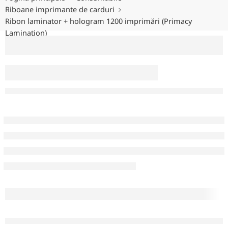
Riboane imprimante de carduri
Ribon laminator + hologram 1200 imprimări (Primacy
Lamination)