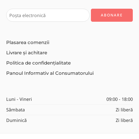
Plasarea comenzii
Livrare și achitare
Politica de confidențialitate
Panoul Informativ al Consumatorului
Luni - Vineri
09:00 - 18:00
Sâmbata
Zi liberă
Duminică
Zi liberă