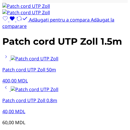
Adăugați pentru a compara
Adăugat la
comparare
Patch cord UTP Zoll 1.5m
Patch cord UTP Zoll 50m
400,00
MDL
Patch cord UTP Zoll 0.8m
40,00
MDL
60,00
MDL